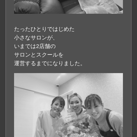
たったひとりではじめた
小さなサロンが、
いまでは2店舗の
サロンとスクールを
運営するまでになりました。