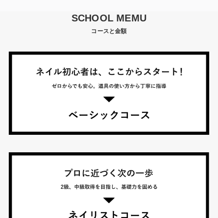
SCHOOL MEMU
コースと金額