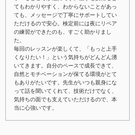
てもわかりやすく、わからないことがあっ
ても、メッセージで丁寧にサポートしてい
ただけるので安心。検定前には夜にリペア
の練習ができたのも、すごく助かりまし
た。
毎回のレッスンが楽しくて、「もっと上手
くなりたい！」という気持ちがどんどん湧
いてきます。自分のペースで成長できて、
自然とモチベーションが保てる環境がとて
もありがたいです。先生がいつも親身にな
って話を聞いてくれて、技術だけでなく、
気持ちの面でも支えていただけるので、本
当に心強いです。