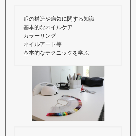
爪の構造や病気に関する知識
基本的なネイルケア
カラーリング
ネイルアート等
基本的なテクニックを学ぶ