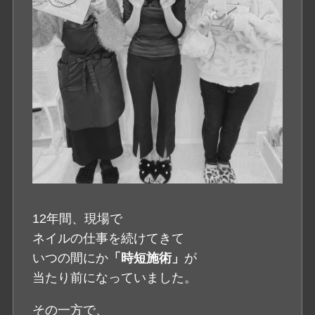
12年間、現場で
ネイルの仕事を続けてきて
いつの間にか
「時短施術」
が
当たり前になっていました。
その一方で、