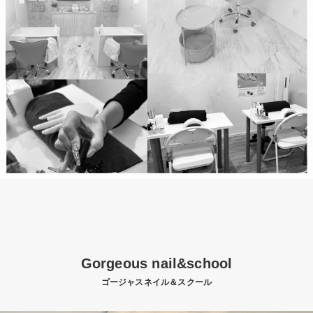
Gorgeous nail&school
ゴージャスネイル＆スクール