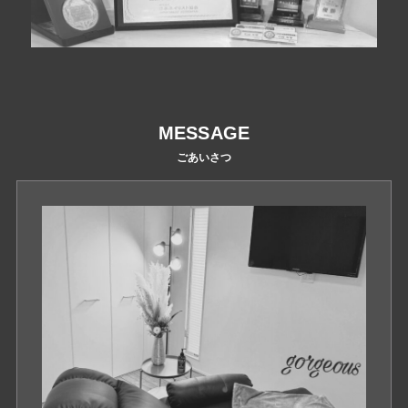
MESSAGE
ごあいさつ