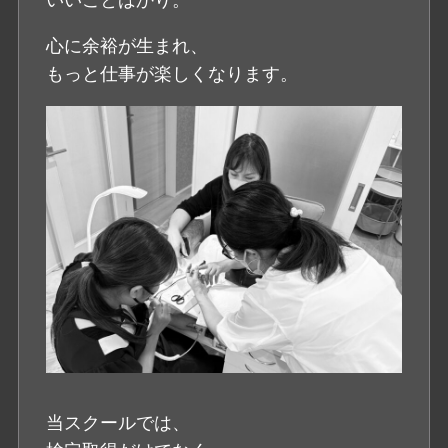
心に余裕が生まれ、
もっと仕事が楽しくなります。
当スクールでは、