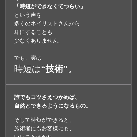
「時短ができなくてつらい」
という声を
多くのネイリストさんから
耳にすることも
少なくありません。
でも、実は
時短は
“技術”
。
誰でもコツさえつかめば、
自然とできるようになるもの。
そして時短ができると、
施術者にもお客様にも、
いいことばかり。