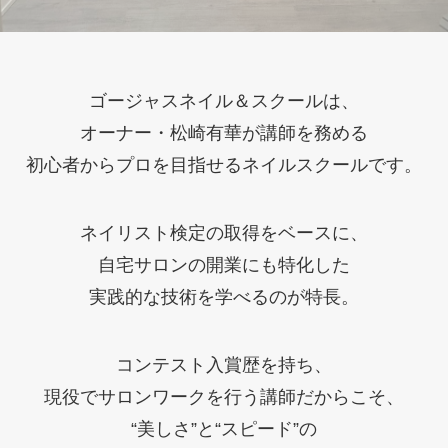
ゴージャスネイル＆スクールは、
オーナー・松崎有華が講師を務める
初心者からプロを目指せるネイルスクールです。
ネイリスト検定の取得をベースに、
自宅サロンの開業にも特化した
実践的な技術を学べるのが特長。
コンテスト入賞歴を持ち、
現役でサロンワークを行う講師だからこそ、
“美しさ”と“スピード”の