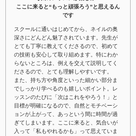
ここに来ると“もっと頑張ろう”と思えるん
です
スクールに通いはじめてから、ネイルの奥
深さにどんどん魅了されています。先生が
とても丁寧に教えてくださるので、初めて
の技術も安心して取り組めます。特にわか
らないところは、例えを交えて説明してく
ださるので、とても理解しやすいです。
また、持ち方や角度といった細かい部分ま
でしっかり学べるのも嬉しいポイント。レ
ッスンのたびに「次はこれをやろう！」と
目標が明確になるので、自然とモチベーシ
ョンが上がって、あっという間に時間が過
ぎてしまいます。ここに来ると、気合いが
入って「私もやれるかも」って思えていま