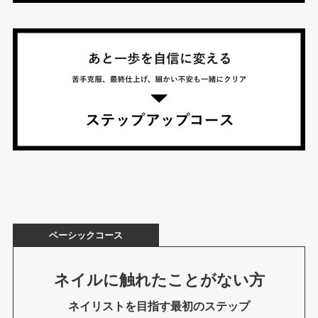
ベーシックコース
ネイルに触れたことがない方
ネイリストを目指す最初のステップ