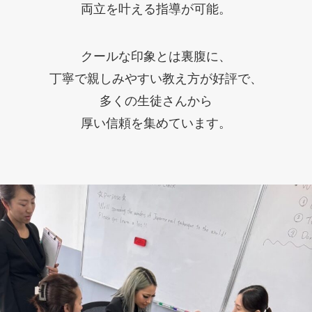
両立を叶える指導が可能。
クールな印象とは裏腹に、
丁寧で親しみやすい教え方が好評で、
多くの生徒さんから
厚い信頼を集めています。