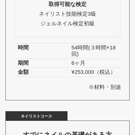
取得可能な検定
ネイリスト技能検定3級
ジェルネイル検定初級
時間
54時間(３時間×18
回)
期間
6ヶ月
金額
¥253,000（税込）
※材料・別途
ネイリストコース
すでにネイルの基礎がある方