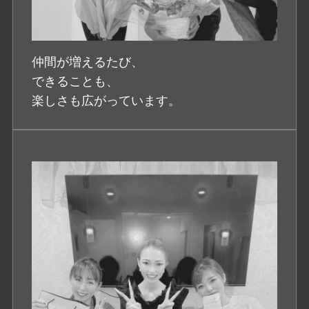
仲間が増えるたび、
できることも、
楽しさも広がっています。