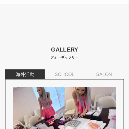
GALLERY
フォトギャラリー
海外活動
SCHOOL
SALON