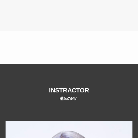
INSTRACTOR
講師の紹介