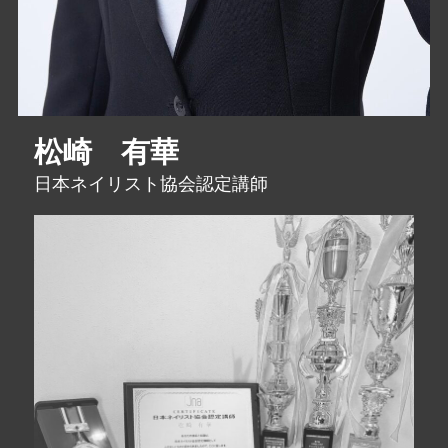
松崎 有華
日本ネイリスト協会認定講師