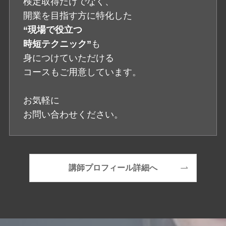
検定取得だけでなく、
開業を目指す方に特化した
“現場で役立つ
時短テクニック”
も
身につけていただける
コースもご用意しています。
お気軽に
お問い合わせください。
講師プロフィール詳細へ